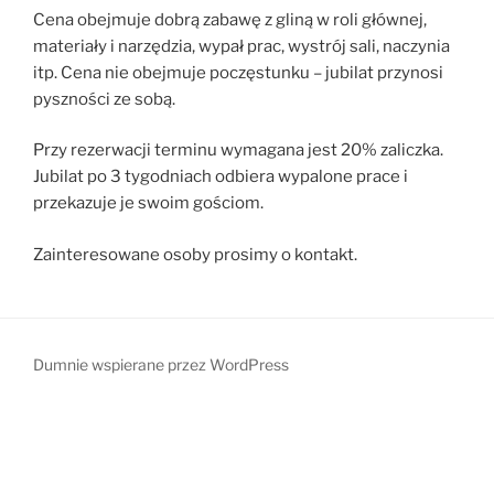
Cena obejmuje dobrą zabawę z gliną w roli głównej,
materiały i narzędzia, wypał prac, wystrój sali, naczynia
itp. Cena nie obejmuje poczęstunku – jubilat przynosi
pyszności ze sobą.
Przy rezerwacji terminu wymagana jest 20% zaliczka.
Jubilat po 3 tygodniach odbiera wypalone prace i
przekazuje je swoim gościom.
Zainteresowane osoby prosimy o kontakt.
Dumnie wspierane przez WordPress